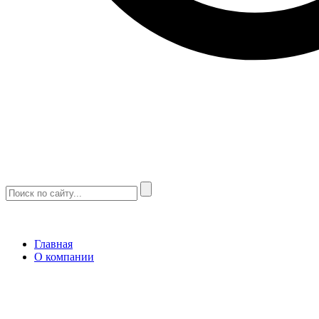
Главная
О компании