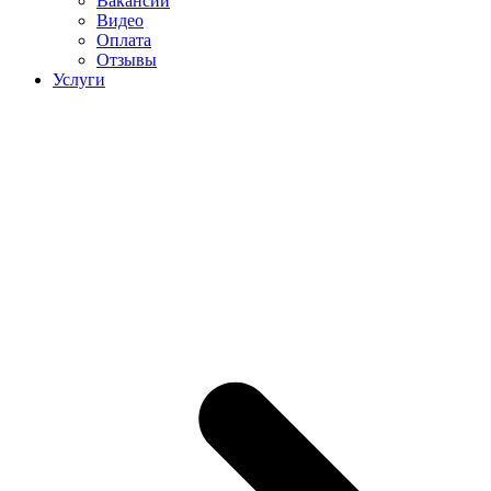
Вакансии
Видео
Оплата
Отзывы
Услуги