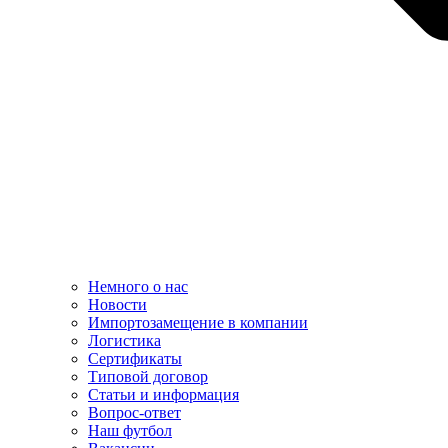
Немного о нас
Новости
Импортозамещение в компании
Логистика
Сертификаты
Типовой договор
Статьи и информация
Вопрос-ответ
Наш футбол