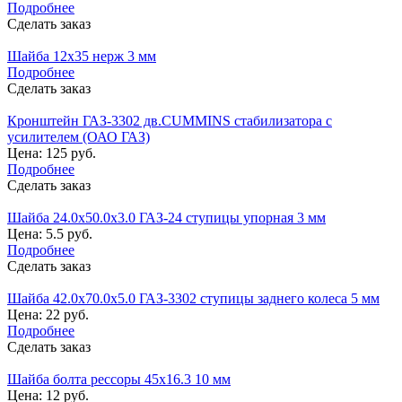
Подробнее
Сделать заказ
Шайба 12х35 нерж 3 мм
Подробнее
Сделать заказ
Кронштейн ГАЗ-3302 дв.CUMMINS стабилизатора с
усилителем (ОАО ГАЗ)
Цена: 125 руб.
Подробнее
Сделать заказ
Шайба 24.0х50.0х3.0 ГАЗ-24 ступицы упорная 3 мм
Цена: 5.5 руб.
Подробнее
Сделать заказ
Шайба 42.0х70.0х5.0 ГАЗ-3302 ступицы заднего колеса 5 мм
Цена: 22 руб.
Подробнее
Сделать заказ
Шайба болта рессоры 45х16.3 10 мм
Цена: 12 руб.