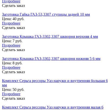
Подробнее
Сделать заказ
Заготовка Гайка ГАЗ-53,3307 ступицы задней 10 мм
Цена: 40 руб.
Подробнее
Сделать заказ
Заготовка Крышка ГАЗ-3302,3307 шкворня верхняя 4 мм
Цена: 7 руб.
Подробнее
Сделать заказ
Заготовка Крышка ГАЗ-3302,3307 шкворня нижняя 5 6 мм
Цена: 8 руб.
Подробнее
Сделать заказ
Комплект Серьга рессоры Уаз наружн и внутренняя большая 6
мм
Цена: 50 руб.
Подробнее
Сделать заказ
Комплект Серьга рессоры Уаз наружн и внутренняя малая 6