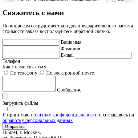
Свяжитесь с нами
По вопросам сотрудничества и для предварительного расчета
стоимости заказа воспользуйтесь обратной связью.
Ваше имя
Фамилия
E-mail
Телефон
Как с вами связаться
По телефону
По электронной почте
Сообщение
Загрузить файлы
Я принимаю
политику конфиденциальности
и соглашаюсь на
обработку персональных данных
105094, г. Москва,
ул. Золотая, д. 11 офис 6А15