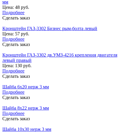
мм
Цена: 48 руб.
Подробнее
Сделать заказ
Кронштейн ГАЗ-3302 Бизнес рым-болта левый
Цена: 57 руб.
Подробнее
Сделать заказ
Кронштейн ГАЗ-3302 дв.УМЗ-4216 крепления двигателя
левый правый
Цена: 130 руб.
Подробнее
Сделать заказ
Шайба 6х20 нерж 3 мм
Подробнее
Сделать заказ
Шайба 8х22 нерж 3 мм
Подробнее
Сделать заказ
Шайба 10х30 нерж 3 мм