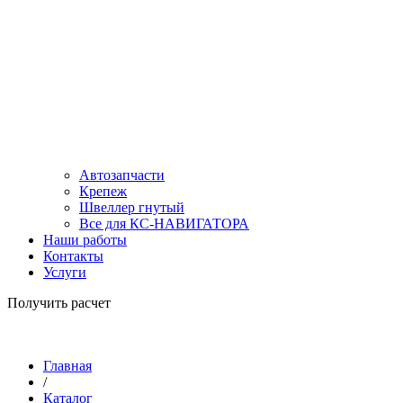
Автозапчасти
Крепеж
Швеллер гнутый
Все для КС-НАВИГАТОРА
Наши работы
Контакты
Услуги
Получить расчет
Главная
/
Каталог