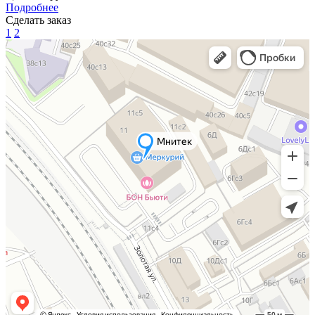
Подробнее
Сделать заказ
1
2