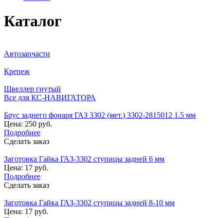
Каталог
Автозапчасти
Крепеж
Швеллер гнутый
Все для КС-НАВИГАТОРА
Брус заднего фонаря ГАЗ 3302 (мет.) 3302-2815012 1.5 мм
Цена: 250 руб.
Подробнее
Сделать заказ
Заготовка Гайка ГАЗ-3302 ступицы задней 6 мм
Цена: 17 руб.
Подробнее
Сделать заказ
Заготовка Гайка ГАЗ-3302 ступицы задней 8-10 мм
Цена: 17 руб.