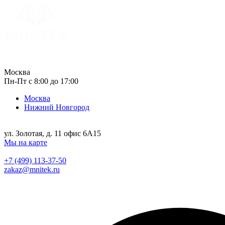
Москва
Пн-Пт с 8:00 до 17:00
Москва
Нижний Новгород
ул. Золотая, д. 11 офис 6А15
Мы на карте
+7 (499) 113-37-50
zakaz@mnitek.ru