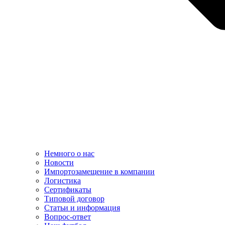
Немного о нас
Новости
Импортозамещение в компании
Логистика
Сертификаты
Типовой договор
Статьи и информация
Вопрос-ответ