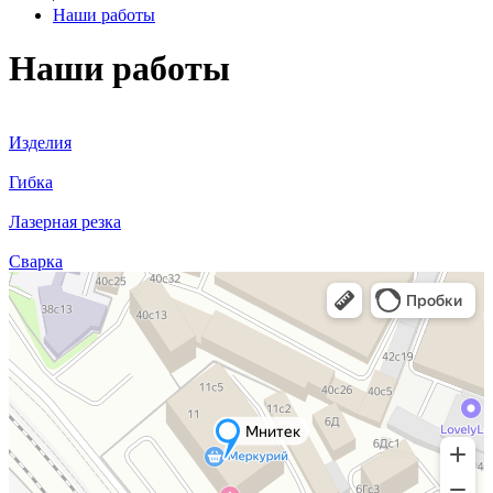
Наши работы
Наши работы
Изделия
Гибка
Лазерная резка
Сварка