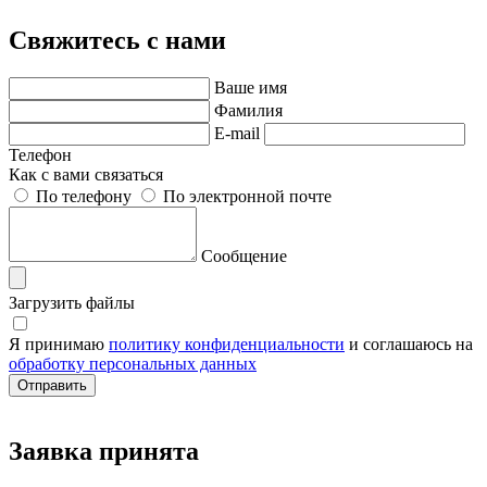
Свяжитесь с нами
Ваше имя
Фамилия
E-mail
Телефон
Как с вами связаться
По телефону
По электронной почте
Сообщение
Загрузить файлы
Я принимаю
политику конфиденциальности
и соглашаюсь на
обработку персональных данных
Заявка принята