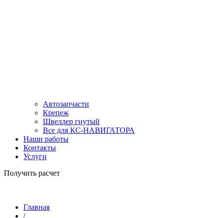
Автозапчасти
Крепеж
Швеллер гнутый
Все для КС-НАВИГАТОРА
Наши работы
Контакты
Услуги
Получить расчет
Главная
/