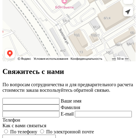
Свяжитесь с нами
По вопросам сотрудничества и для предварительного расчета
стоимости заказа воспользуйтесь обратной связью.
Ваше имя
Фамилия
E-mail
Телефон
Как с вами связаться
По телефону
По электронной почте