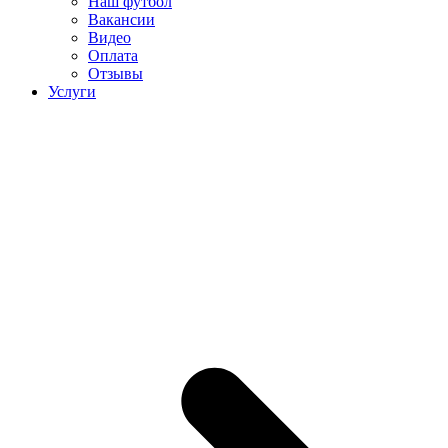
Наш футбол
Вакансии
Видео
Оплата
Отзывы
Услуги