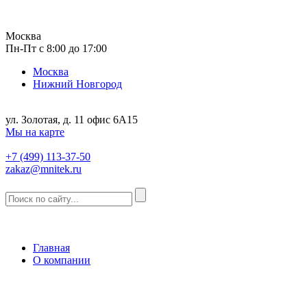
Москва
Пн-Пт с 8:00 до 17:00
Москва
Нижний Новгород
ул. Золотая, д. 11 офис 6А15
Мы на карте
+7 (499) 113-37-50
zakaz@mnitek.ru
Главная
О компании