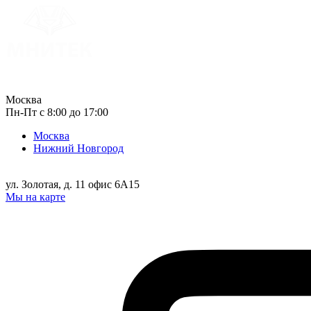
Москва
Пн-Пт с 8:00 до 17:00
Москва
Нижний Новгород
ул. Золотая, д. 11 офис 6А15
Мы на карте