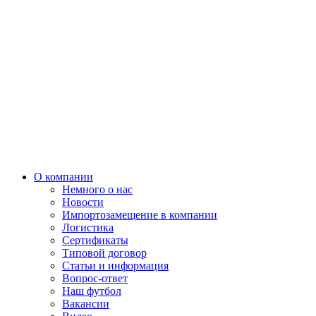
О компании
Немного о нас
Новости
Импортозамещение в компании
Логистика
Сертификаты
Типовой договор
Статьи и информация
Вопрос-ответ
Наш футбол
Вакансии