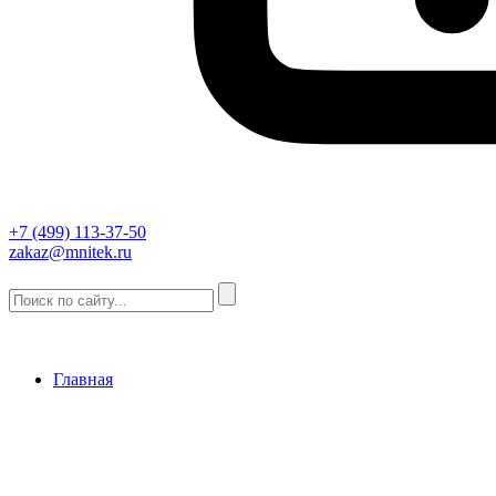
+7 (499) 113-37-50
zakaz@mnitek.ru
Главная