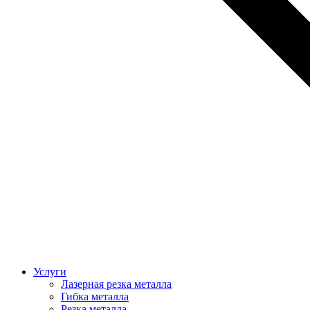
Услуги
Лазерная резка металла
Гибка металла
Резка металла