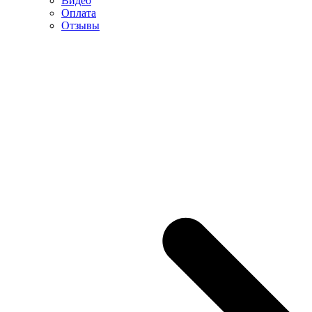
Видео
Оплата
Отзывы