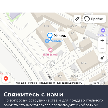
Свяжитесь с нами
По вопросам сотрудничества и для предварительного
расчета стоимости заказа воспользуйтесь обратной