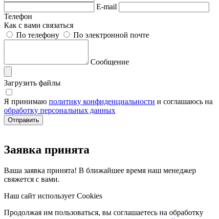
E-mail
Телефон
Как с вами связаться
По телефону
По электронной почте
Сообщение
Загрузить файлы
Я принимаю
политику конфиденциальности
и соглашаюсь на
обработку персональных данных
Заявка принята
Ваша заявка принята! В ближайшее время наш менеджер
свяжется с вами.
Наш сайт использует Cookies
Продолжая им пользоваться, вы соглашаетесь на обработку