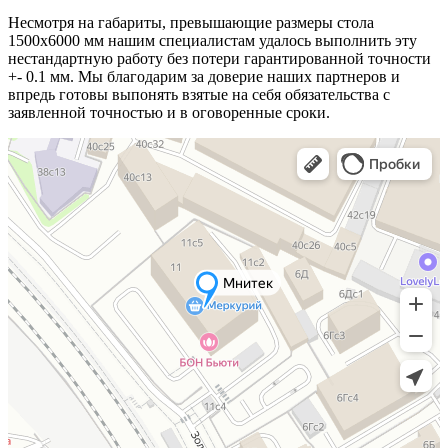
Несмотря на габариты, превышающие размеры стола
1500х6000 мм нашим специалистам удалось выполнить эту
нестандартную работу без потери гарантированной точности
+- 0.1 мм. Мы благодарим за доверие наших партнеров и
впредь готовы выпонять взятые на себя обязательства с
заявленной точностью и в оговоренные сроки.