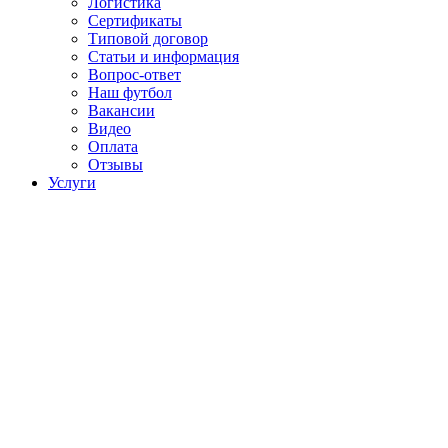
Логистика
Сертификаты
Типовой договор
Статьи и информация
Вопрос-ответ
Наш футбол
Вакансии
Видео
Оплата
Отзывы
Услуги