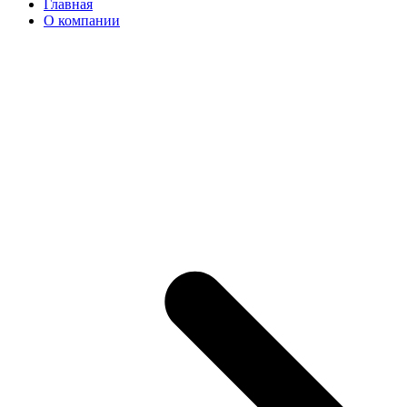
Главная
О компании