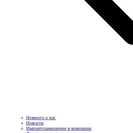
Немного о нас
Новости
Импортозамещение в компании