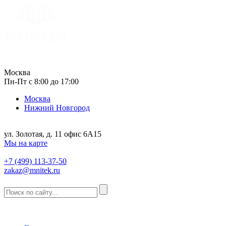
Москва
Пн-Пт с 8:00 до 17:00
Москва
Нижний Новгород
ул. Золотая, д. 11 офис 6А15
Мы на карте
+7 (499) 113-37-50
zakaz@mnitek.ru