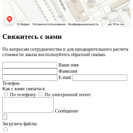
Свяжитесь с нами
По вопросам сотрудничества и для предварительного расчета
стоимости заказа воспользуйтесь обратной связью.
Ваше имя
Фамилия
E-mail
Телефон
Как с вами связаться
По телефону
По электронной почте
Сообщение
Загрузить файлы