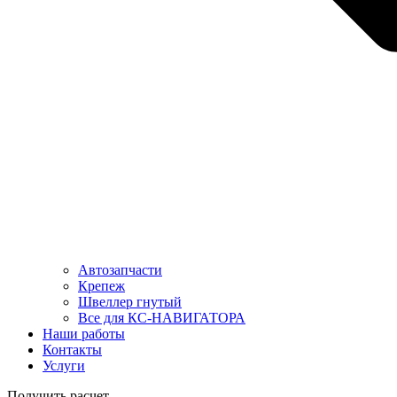
Автозапчасти
Крепеж
Швеллер гнутый
Все для КС-НАВИГАТОРА
Наши работы
Контакты
Услуги
Получить расчет