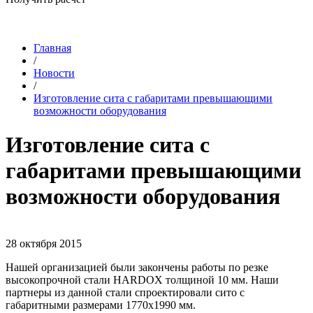
Главная
/
Новости
/
Изготовление сита с габаритами превышающими
возможности оборудования
Изготовление сита с
габаритами превышающими
возможности оборудования
28 октября 2015
Нашей организацией были закончены работы по резке
высокопрочной стали HARDOX толщиной 10 мм. Наши
партнеры из данной стали спроектировали сито с
габаритными размерами 1770х1990 мм.