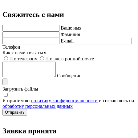
Свяжитесь с нами
Ваше имя
Фамилия
E-mail
Телефон
Как с вами связаться
По телефону
По электронной почте
Сообщение
Загрузить файлы
Я принимаю
политику конфиденциальности
и соглашаюсь на
обработку персональных данных
Заявка принята