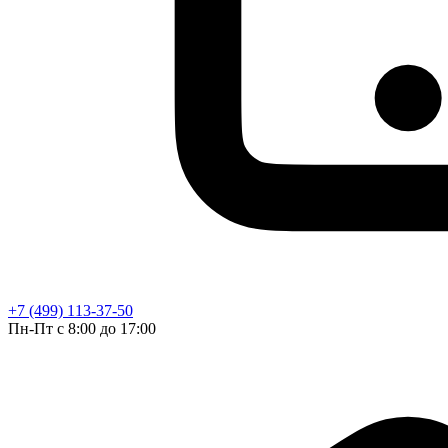
+7 (499) 113-37-50
Пн-Пт с 8:00 до 17:00