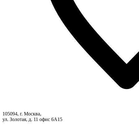
105094, г. Москва,
ул. Золотая, д. 11 офис 6А15