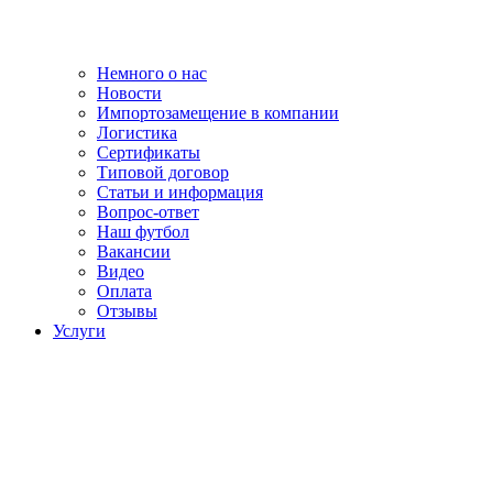
Немного о нас
Новости
Импортозамещение в компании
Логистика
Сертификаты
Типовой договор
Статьи и информация
Вопрос-ответ
Наш футбол
Вакансии
Видео
Оплата
Отзывы
Услуги