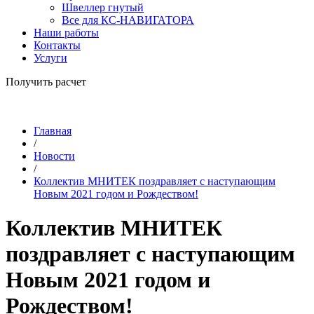
Швеллер гнутый
Все для КС-НАВИГАТОРА
Наши работы
Контакты
Услуги
Получить расчет
Главная
/
Новости
/
Коллектив МНИТЕК поздравляет с наступающим
Новым 2021 годом и Рождеством!
Коллектив МНИТЕК
поздравляет с наступающим
Новым 2021 годом и
Рождеством!