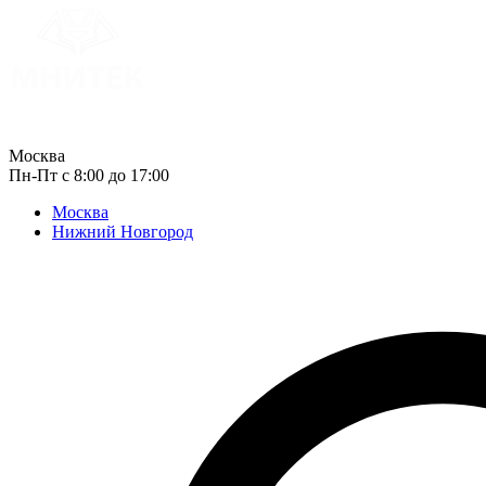
Москва
Пн-Пт с 8:00 до 17:00
Москва
Нижний Новгород