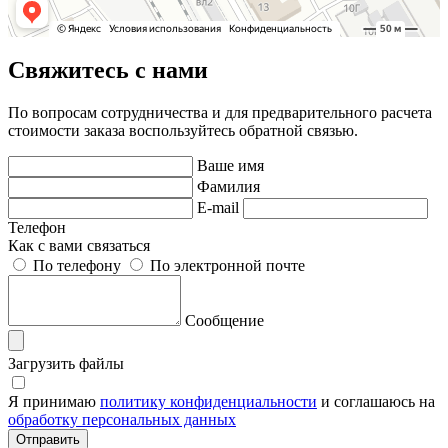
Свяжитесь с нами
По вопросам сотрудничества и для предварительного расчета
стоимости заказа воспользуйтесь обратной связью.
Ваше имя
Фамилия
E-mail
Телефон
Как с вами связаться
По телефону
По электронной почте
Сообщение
Загрузить файлы
Я принимаю
политику конфиденциальности
и соглашаюсь на
обработку персональных данных