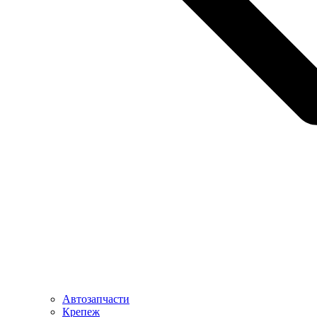
Автозапчасти
Крепеж