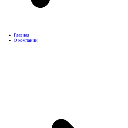
Главная
О компании