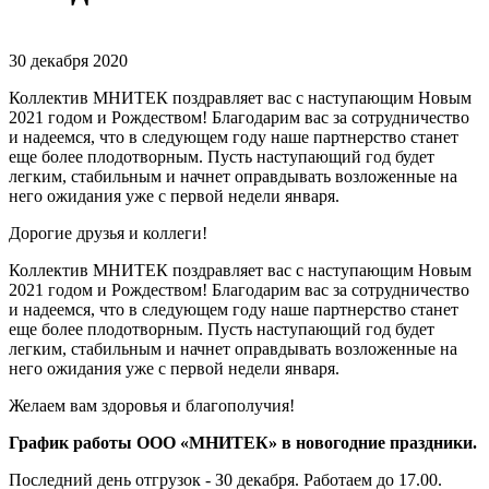
30 декабря 2020
Коллектив МНИТЕК поздравляет вас с наступающим Новым
2021 годом и Рождеством! Благодарим вас за сотрудничество
и надеемся, что в следующем году наше партнерство станет
еще более плодотворным. Пусть наступающий год будет
легким, стабильным и начнет оправдывать возложенные на
него ожидания уже с первой недели января.
Дорогие друзья и коллеги!
Коллектив МНИТЕК поздравляет вас с наступающим Новым
2021 годом и Рождеством! Благодарим вас за сотрудничество
и надеемся, что в следующем году наше партнерство станет
еще более плодотворным. Пусть наступающий год будет
легким, стабильным и начнет оправдывать возложенные на
него ожидания уже с первой недели января.
Желаем вам здоровья и благополучия!
График работы ООО «МНИТЕК» в новогодние праздники.
Последний день отгрузок - З0 декабря. Работаем до 17.00.