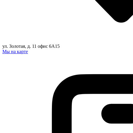
ул. Золотая, д. 11 офис 6А15
Мы на карте