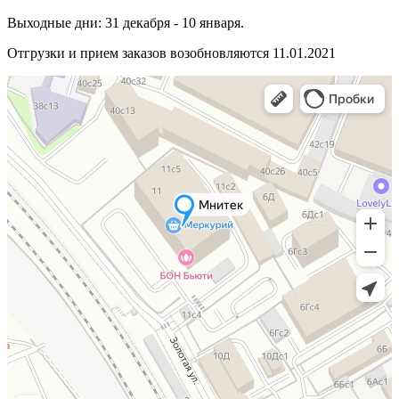
Выходные дни: 31 декабря - 10 января.
Отгрузки и прием заказов возобновляются 11.01.2021