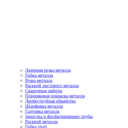
Лазерная резка металла
Гибка металла
Резка металла
Раскрой листового металла
Сварочные работы
Порошковая покраска металла
Дробеструйная обработка
Шлифовка металла
Галтовка металла
Зачистка и фосфатирование трубы
Раскрой металла
Гибка труб