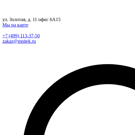
ул. Золотая, д. 11 офис 6А15
Мы на карте
+7 (499) 113-37-50
zakaz@mnitek.ru