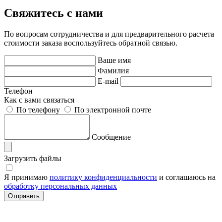
Свяжитесь с нами
По вопросам сотрудничества и для предварительного расчета
стоимости заказа воспользуйтесь обратной связью.
Ваше имя
Фамилия
E-mail
Телефон
Как с вами связаться
По телефону
По электронной почте
Сообщение
Загрузить файлы
Я принимаю
политику конфиденциальности
и соглашаюсь на
обработку персональных данных