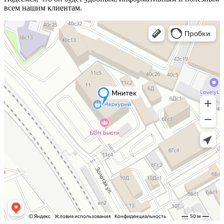
всем нашим клиентам.