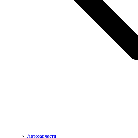
Автозапчасти