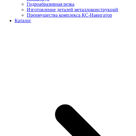
Гидроабразивная резка
Изготовление деталей металлоконструкций
Преимущества комплекса КС-Навигатор
Каталог