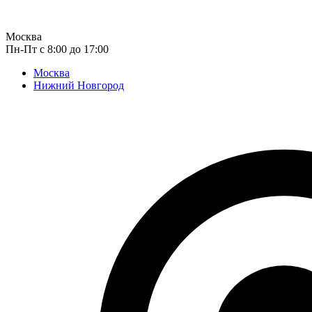
Москва
Пн-Пт с 8:00 до 17:00
Москва
Нижний Новгород