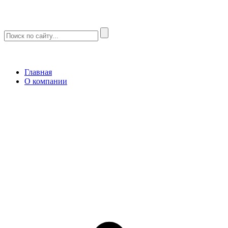
Главная
О компании