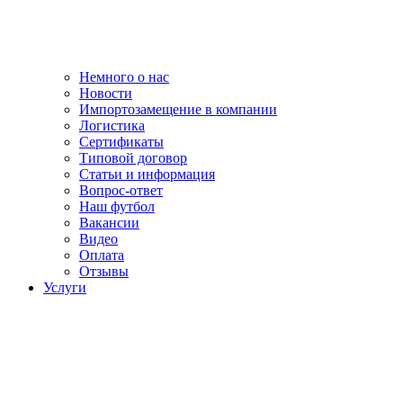
Немного о нас
Новости
Импортозамещение в компании
Логистика
Сертификаты
Типовой договор
Статьи и информация
Вопрос-ответ
Наш футбол
Вакансии
Видео
Оплата
Отзывы
Услуги