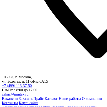
105094, г. Москва,
ул. Золотая, д. 11 офис 6А15
+7 (499) 113-37-50
Пн-Пт с 8:00 до 17:00
zakaz@mnitek.ru
Вакансии
Заказать
Прайс
Каталог
Наши работы
О компании
Контакты
Карта сайта