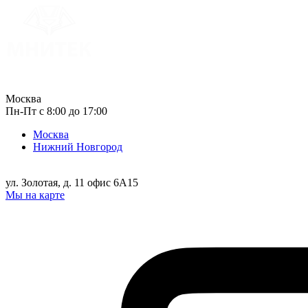
Москва
Пн-Пт с 8:00 до 17:00
Москва
Нижний Новгород
ул. Золотая, д. 11 офис 6А15
Мы на карте