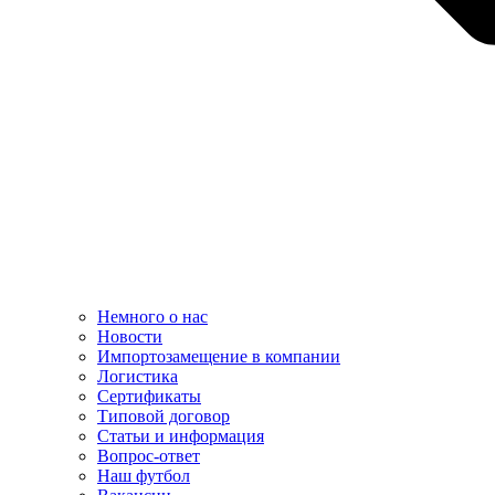
Немного о нас
Новости
Импортозамещение в компании
Логистика
Сертификаты
Типовой договор
Статьи и информация
Вопрос-ответ
Наш футбол