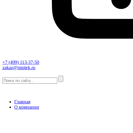
+7 (499) 113-37-50
zakaz@mnitek.ru
Главная
О компании