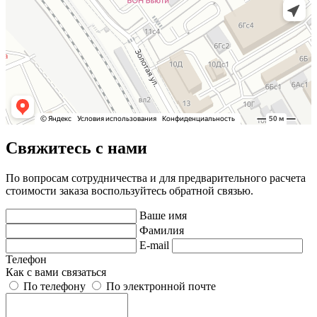
Свяжитесь с нами
По вопросам сотрудничества и для предварительного расчета
стоимости заказа воспользуйтесь обратной связью.
Ваше имя
Фамилия
E-mail
Телефон
Как с вами связаться
По телефону
По электронной почте