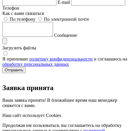
E-mail
Телефон
Как с вами связаться
По телефону
По электронной почте
Сообщение
Загрузить файлы
Я принимаю
политику конфиденциальности
и соглашаюсь на
обработку персональных данных
Заявка принята
Ваша заявка принята! В ближайшее время наш менеджер
свяжется с вами.
Наш сайт использует Cookies
Продолжая им пользоваться, вы соглашаетесь на обработку
персональных данных в соответствии с
политикой