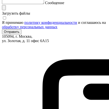
Сообщение
Загрузить файлы
Я принимаю
политику конфиденциальности
и соглашаюсь на
обработку персональных данных
105094, г. Москва,
ул. Золотая, д. 11 офис 6А15