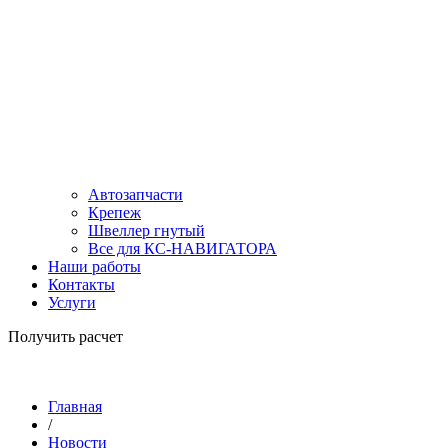
Автозапчасти
Крепеж
Швеллер гнутый
Все для КС-НАВИГАТОРА
Наши работы
Контакты
Услуги
Получить расчет
Главная
/
Новости