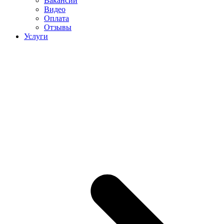
Вакансии
Видео
Оплата
Отзывы
Услуги