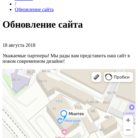
/
Обновление сайта
Обновление сайта
18 августа 2018
Уважаемые партнеры! Мы рады вам представить наш сайт в
новом современном дизайне!