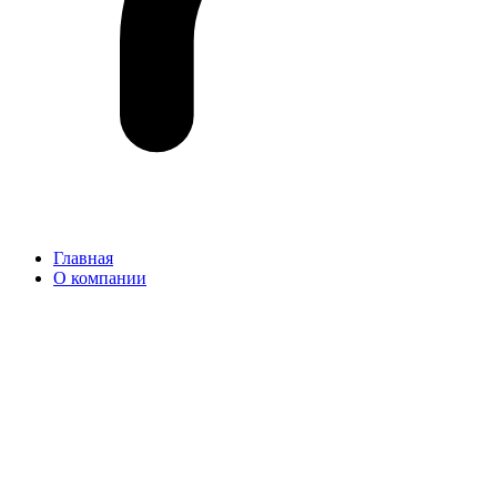
Главная
О компании