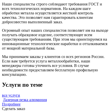
Наши специалисты строго соблюдают требования ГОСТ и
всех технологических нормативов. На каждом шаге
обработки металла осуществляется жесткий контроль
качества. Это позволяет нам гарантировать клиентам
добросовестно выполненный заказ.
Огромный опыт наших специалистов позволяет им на выходе
получать образцовое изделие, соответствующее всем
существующим требованиям. При этом мы ориентируемся на
инновационные технологические наработки и отталкиваемся
от мощной материальной базы.
Мы принимаем заказы у клиентов со всех регионов России.
Если вам требуется услуга металлообработки, наши
менеджеры готовы уточнить все условия. В случае
необходимости предоставляем бесплатную профильную
консультацию.
Услуги по теме
все услуги
Лазерная резка алюминия
Подробнее
Сделать заказ