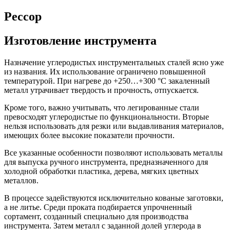
Рессор
Изготовление инструмента
Назначение углеродистых инструментальных сталей ясно уже
из названия. Их использование ограничено повышенной
температурой. При нагреве до +250…+300 °C закаленный
металл утрачивает твердость и прочность, отпускается.
Кроме того, важно учитывать, что легированные стали
превосходят углеродистые по функциональности. Вторые
нельзя использовать для резки или выдавливания материалов,
имеющих более высокие показатели прочности.
Все указанные особенности позволяют использовать металлы
для выпуска ручного инструмента, предназначенного для
холодной обработки пластика, дерева, мягких цветных
металлов.
В процессе задействуются исключительно кованые заготовки,
а не литье. Среди проката подбирается упрочненный
сортамент, созданный специально для производства
инструмента. Затем металл с заданной долей углерода в