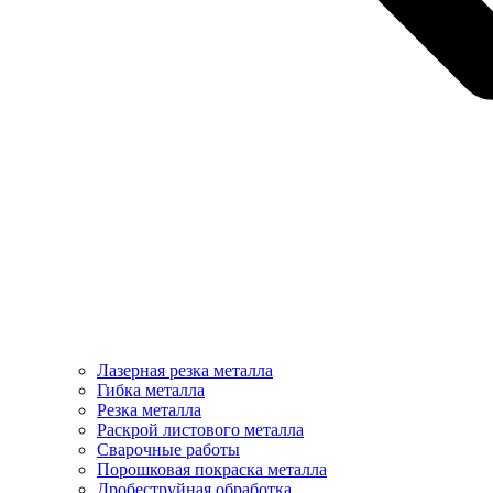
Лазерная резка металла
Гибка металла
Резка металла
Раскрой листового металла
Сварочные работы
Порошковая покраска металла
Дробеструйная обработка