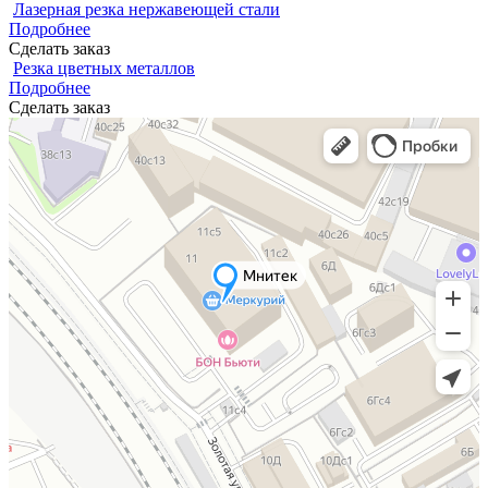
Лазерная резка нержавеющей стали
Подробнее
Сделать заказ
Резка цветных металлов
Подробнее
Сделать заказ