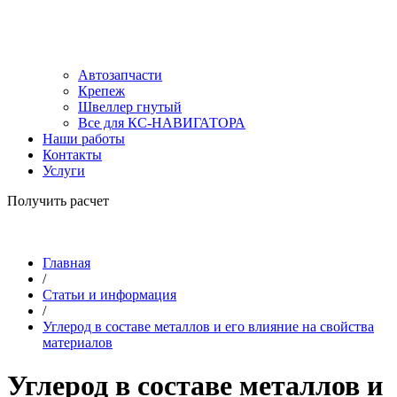
Автозапчасти
Крепеж
Швеллер гнутый
Все для КС-НАВИГАТОРА
Наши работы
Контакты
Услуги
Получить расчет
Главная
/
Статьи и информация
/
Углерод в составе металлов и его влияние на свойства
материалов
Углерод в составе металлов и