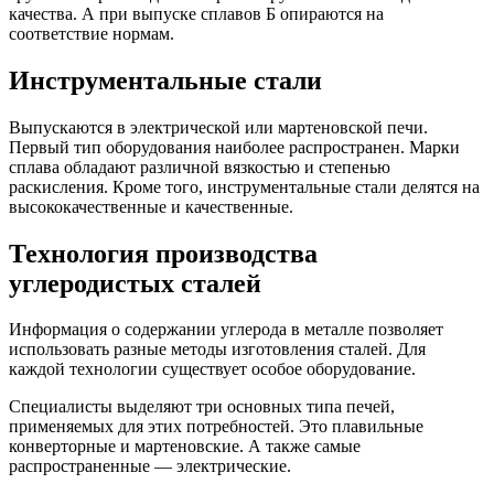
качества. А при выпуске сплавов Б опираются на
соответствие нормам.
Инструментальные стали
Выпускаются в электрической или мартеновской печи.
Первый тип оборудования наиболее распространен. Марки
сплава обладают различной вязкостью и степенью
раскисления. Кроме того, инструментальные стали делятся на
высококачественные и качественные.
Технология производства
углеродистых сталей
Информация о содержании углерода в металле позволяет
использовать разные методы изготовления сталей. Для
каждой технологии существует особое оборудование.
Специалисты выделяют три основных типа печей,
применяемых для этих потребностей. Это плавильные
конверторные и мартеновские. А также самые
распространенные — электрические.