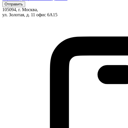
105094, г. Москва,
ул. Золотая, д. 11 офис 6А15