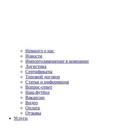
Немного о нас
Новости
Импортозамещение в компании
Логистика
Сертификаты
Типовой договор
Статьи и информация
Вопрос-ответ
Наш футбол
Вакансии
Видео
Оплата
Отзывы
Услуги