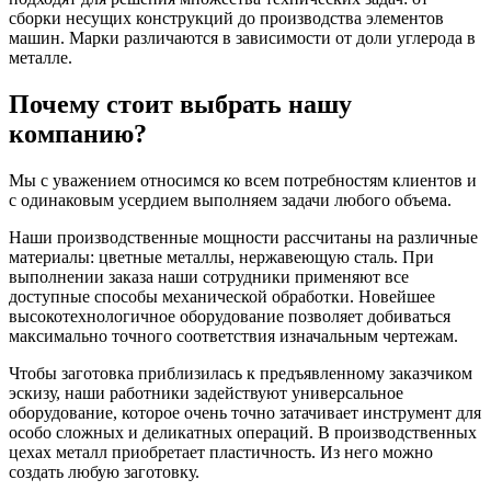
сборки несущих конструкций до производства элементов
машин. Марки различаются в зависимости от доли углерода в
металле.
Почему стоит выбрать нашу
компанию?
Мы с уважением относимся ко всем потребностям клиентов и
с одинаковым усердием выполняем задачи любого объема.
Наши производственные мощности рассчитаны на различные
материалы: цветные металлы, нержавеющую сталь. При
выполнении заказа наши сотрудники применяют все
доступные способы механической обработки. Новейшее
высокотехнологичное оборудование позволяет добиваться
максимально точного соответствия изначальным чертежам.
Чтобы заготовка приблизилась к предъявленному заказчиком
эскизу, наши работники задействуют универсальное
оборудование, которое очень точно затачивает инструмент для
особо сложных и деликатных операций. В производственных
цехах металл приобретает пластичность. Из него можно
создать любую заготовку.