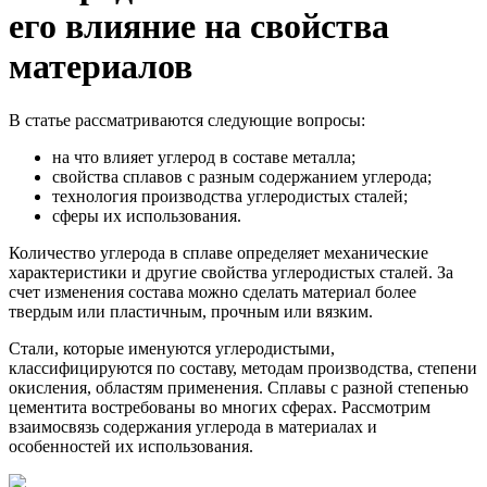
его влияние на свойства
материалов
В статье рассматриваются следующие вопросы:
на что влияет углерод в составе металла;
свойства сплавов с разным содержанием углерода;
технология производства углеродистых сталей;
сферы их использования.
Количество углерода в сплаве определяет механические
характеристики и другие свойства углеродистых сталей. За
счет изменения состава можно сделать материал более
твердым или пластичным, прочным или вязким.
Стали, которые именуются углеродистыми,
классифицируются по составу, методам производства, степени
окисления, областям применения. Сплавы с разной степенью
цементита востребованы во многих сферах. Рассмотрим
взаимосвязь содержания углерода в материалах и
особенностей их использования.