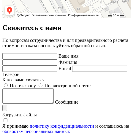
Свяжитесь с нами
По вопросам сотрудничества и для предварительного расчета
стоимости заказа воспользуйтесь обратной связью.
Ваше имя
Фамилия
E-mail
Телефон
Как с вами связаться
По телефону
По электронной почте
Сообщение
Загрузить файлы
Я принимаю
политику конфиденциальности
и соглашаюсь на
обработку персональных данных