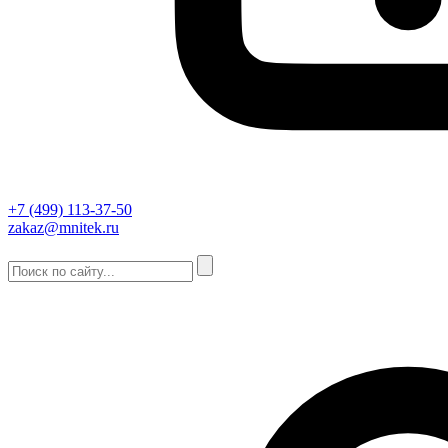
+7 (499) 113-37-50
zakaz@mnitek.ru