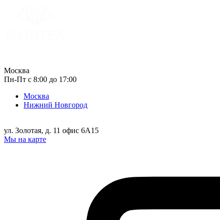
Москва
Пн-Пт с 8:00 до 17:00
Москва
Нижний Новгород
ул. Золотая, д. 11 офис 6А15
Мы на карте