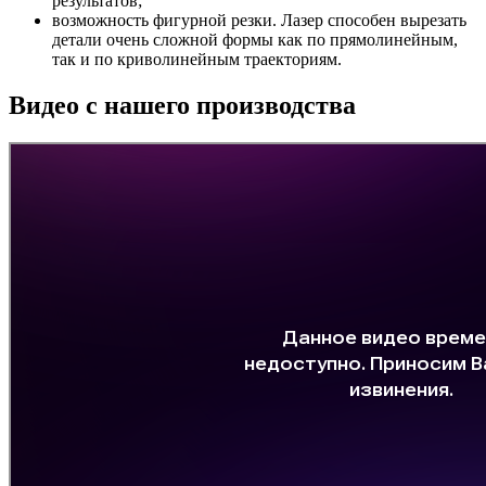
результатов;
возможность фигурной резки. Лазер способен вырезать
детали очень сложной формы как по прямолинейным,
так и по криволинейным траекториям.
Видео с нашего производства