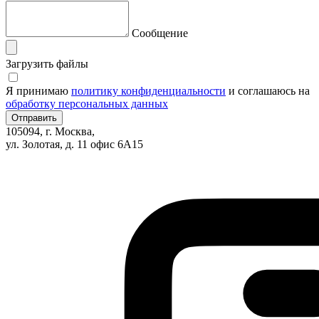
Сообщение
Загрузить файлы
Я принимаю
политику конфиденциальности
и соглашаюсь на
обработку персональных данных
105094, г. Москва,
ул. Золотая, д. 11 офис 6А15