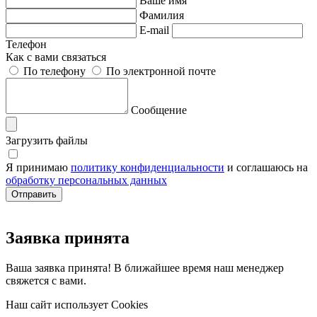
Ваше имя
Фамилия
E-mail
Телефон
Как с вами связаться
По телефону
По электронной почте
Сообщение
Загрузить файлы
Я принимаю
политику конфиденциальности
и соглашаюсь на
обработку персональных данных
Заявка принята
Ваша заявка принята! В ближайшее время наш менеджер
свяжется с вами.
Наш сайт использует Cookies