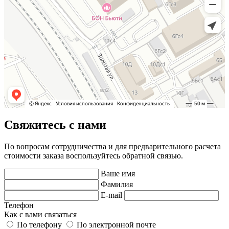
Свяжитесь с нами
По вопросам сотрудничества и для предварительного расчета
стоимости заказа воспользуйтесь обратной связью.
Ваше имя
Фамилия
E-mail
Телефон
Как с вами связаться
По телефону
По электронной почте