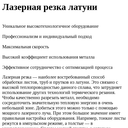
Лазерная резка латуни
Уникальное высокотехнологичное оборудование
Профессионализм и индивидуальный подход
Максимальная скорость
Высокий коэффициент использования металла
Эффективное сотрудничество с оптимизацией процесса
Лазерная резка — наиболее востребованный способ
обработки листов, труб и прутков из латуни. Это связано с
высокой теплопроводностью данного сплава, что затрудняет
использование других технологий термического резания.
Чтобы качественно разрезать металл, необходимо
сосредоточить значительную тепловую энергию в очень
небольшой зоне. Добиться этого можно только с помощью
мощного лазерного луча. При этом большое значение имеет
правильная настройка оборудования. Например, тонкие листы
режутся в импульсном режиме, а толстые — в