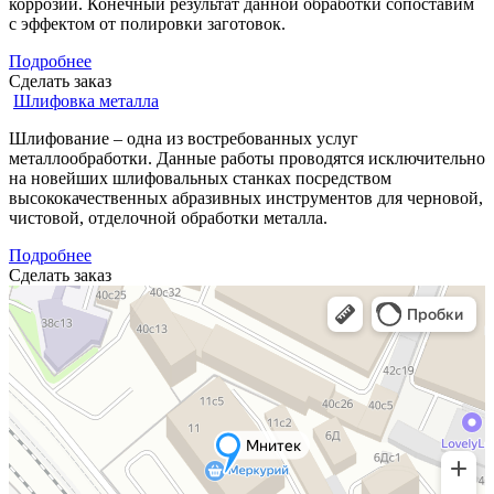
коррозии. Конечный результат данной обработки сопоставим
с эффектом от полировки заготовок.
Подробнее
Сделать заказ
Шлифовка металла
Шлифование – одна из востребованных услуг
металлообработки. Данные работы проводятся исключительно
на новейших шлифовальных станках посредством
высококачественных абразивных инструментов для черновой,
чистовой, отделочной обработки металла.
Подробнее
Сделать заказ