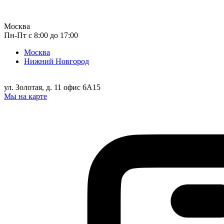
Москва
Пн-Пт с 8:00 до 17:00
Москва
Нижний Новгород
ул. Золотая, д. 11 офис 6А15
Мы на карте