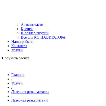
Автозапчасти
Крепеж
Швеллер гнутый
Все для КС-НАВИГАТОРА
Наши работы
Контакты
Услуги
Получить расчет
Главная
/
Услуги
/
Лазерная резка металла
/
Лазерная резка латуни