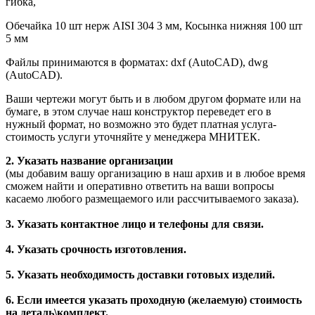
гибка,
Обечайка 10 шт нерж AISI 304 3 мм, Косынка нижняя 100 шт
5 мм
Файлы принимаются в форматах: dxf (AutoCAD), dwg
(AutoCAD).
Ваши чертежи могут быть и в любом другом формате или на
бумаге, в этом случае наш конструктор переведет его в
нужный формат, но возможно это будет платная услуга-
стоимость услуги уточняйте у менеджера МНИТЕК.
2. Указать название организации
(мы добавим вашу организацию в наш архив и в любое время
сможем найти и оперативно ответить на ваши вопросы
касаемо любого размещаемого или рассчитываемого заказа).
3. Указать контактное лицо и телефоны для связи.
4. Указать срочность изготовления.
5. Указать необходимость доставки готовых изделий.
6. Если имеется указать проходную (желаемую) стоимость
на деталь\комплект.