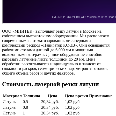
ООО «МНИТЕК» выполняет резку латуни в Москве на
собственном высокоточном оборудовании. Мы располагаем
современными автоматизированными лазерными
комплексами раскроя «Навигатор КС-3В». Они оснащаются
рабочими столами длиной до 6 000 мм и мощными
волоконными лазерами. Данное оборудование способно
разрезать латунные листы толщиной до 20 мм. Цена
обработки рассчитывается индивидуально и зависит от
сложности раскроя, геометрических параметров заготовки,
общего объема работ и других факторов.
Стоимость лазерной резки латуни
Материал
Толщина
Цена
Цена врезки
Примечание
Латунь
0,5
20,34 руб.
1,02 руб.
Латунь
0,8
20,34 руб.
1,02 руб.
Латунь
1
20,34 руб.
1,02 руб.