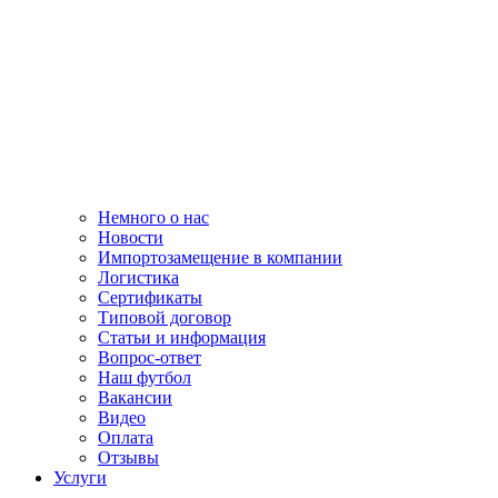
Немного о нас
Новости
Импортозамещение в компании
Логистика
Сертификаты
Типовой договор
Статьи и информация
Вопрос-ответ
Наш футбол
Вакансии
Видео
Оплата
Отзывы
Услуги