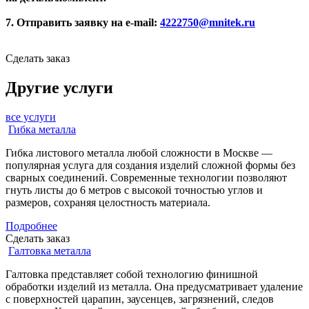
7. Отправить заявку на e-mail:
4222750@mnitek.ru
Сделать заказ
Другие услуги
все услуги
Гибка металла
Гибка листового металла любой сложности в Москве —
популярная услуга для создания изделий сложной формы без
сварных соединений. Современные технологии позволяют
гнуть листы до 6 метров с высокой точностью углов и
размеров, сохраняя целостность материала.
Подробнее
Сделать заказ
Галтовка металла
Галтовка представляет собой технологию финишной
обработки изделий из металла. Она предусматривает удаление
с поверхностей царапин, заусенцев, загрязнений, следов