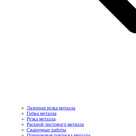
Лазерная резка металла
Гибка металла
Резка металла
Раскрой листового металла
Сварочные работы
Порошковая покраска металла