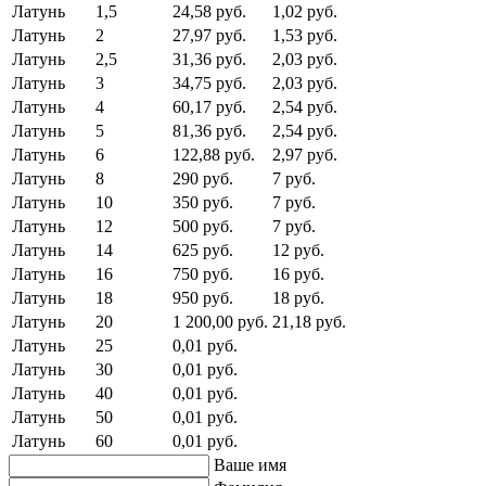
Латунь
1,5
24,58 руб.
1,02 руб.
Латунь
2
27,97 руб.
1,53 руб.
Латунь
2,5
31,36 руб.
2,03 руб.
Латунь
3
34,75 руб.
2,03 руб.
Латунь
4
60,17 руб.
2,54 руб.
Латунь
5
81,36 руб.
2,54 руб.
Латунь
6
122,88 руб.
2,97 руб.
Латунь
8
290 руб.
7 руб.
Латунь
10
350 руб.
7 руб.
Латунь
12
500 руб.
7 руб.
Латунь
14
625 руб.
12 руб.
Латунь
16
750 руб.
16 руб.
Латунь
18
950 руб.
18 руб.
Латунь
20
1 200,00 руб.
21,18 руб.
Латунь
25
0,01 руб.
Латунь
30
0,01 руб.
Латунь
40
0,01 руб.
Латунь
50
0,01 руб.
Латунь
60
0,01 руб.
Ваше имя