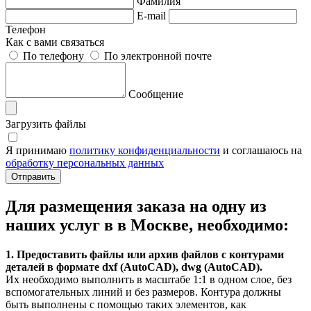
Фамилия
E-mail
Телефон
Как с вами связаться
По телефону
По электронной почте
Сообщение
Загрузить файлы
Я принимаю
политику конфиденциальности
и соглашаюсь на
обработку персональных данных
Для размещения заказа на одну из
наших услуг в в Москве, необходимо:
1. Предоставить файлы или архив файлов с контурами
деталей в формате dxf (AutoCAD), dwg (AutoCAD).
Их необходимо выполнить в масштабе 1:1 в одном слое, без
вспомогательных линий и без размеров. Контура должны
быть выполнены с помощью таких элементов, как