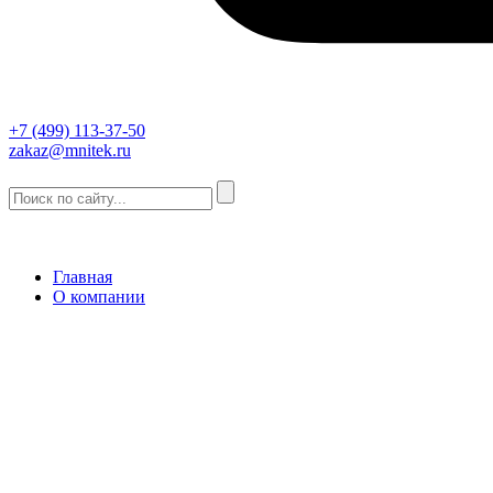
+7 (499) 113-37-50
zakaz@mnitek.ru
Главная
О компании