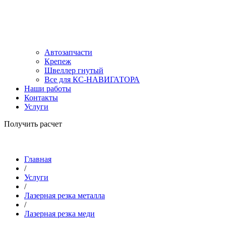
Автозапчасти
Крепеж
Швеллер гнутый
Все для КС-НАВИГАТОРА
Наши работы
Контакты
Услуги
Получить расчет
Главная
/
Услуги
/
Лазерная резка металла
/
Лазерная резка меди