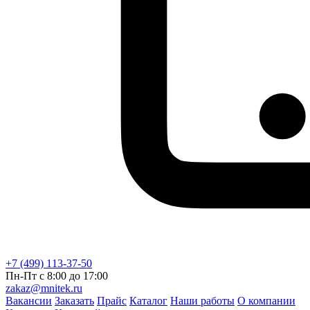
+7 (499) 113-37-50
Пн-Пт с 8:00 до 17:00
zakaz@mnitek.ru
Вакансии
Заказать
Прайс
Каталог
Наши работы
О компании