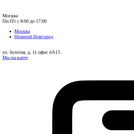
Москва
Пн-Пт с 8:00 до 17:00
Москва
Нижний Новгород
ул. Золотая, д. 11 офис 6А15
Мы на карте