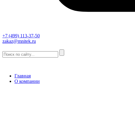
+7 (499) 113-37-50
zakaz@mnitek.ru
Главная
О компании