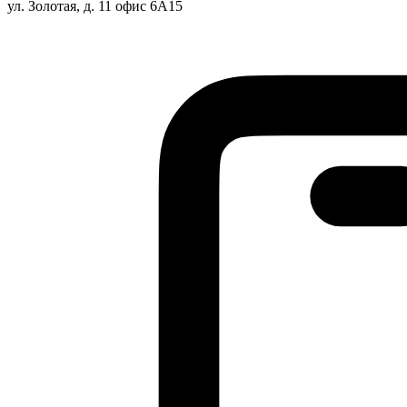
ул. Золотая, д. 11 офис 6А15