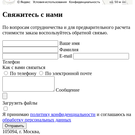
Свяжитесь с нами
По вопросам сотрудничества и для предварительного расчета
стоимости заказа воспользуйтесь обратной связью.
Ваше имя
Фамилия
E-mail
Телефон
Как с вами связаться
По телефону
По электронной почте
Сообщение
Загрузить файлы
Я принимаю
политику конфиденциальности
и соглашаюсь на
обработку персональных данных
105094, г. Москва,