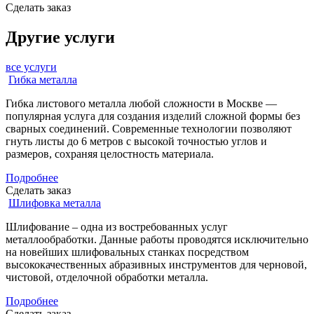
Сделать заказ
Другие услуги
все услуги
Гибка металла
Гибка листового металла любой сложности в Москве —
популярная услуга для создания изделий сложной формы без
сварных соединений. Современные технологии позволяют
гнуть листы до 6 метров с высокой точностью углов и
размеров, сохраняя целостность материала.
Подробнее
Сделать заказ
Шлифовка металла
Шлифование – одна из востребованных услуг
металлообработки. Данные работы проводятся исключительно
на новейших шлифовальных станках посредством
высококачественных абразивных инструментов для черновой,
чистовой, отделочной обработки металла.
Подробнее
Сделать заказ