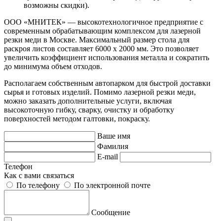
возможны скидки).
ООО «МНИТЕК» — высокотехнологичное предприятие с
современным обрабатывающим комплексом для лазерной
резки меди в Москве. Максимальный размер стола для
раскроя листов составляет 6000 х 2000 мм. Это позволяет
увеличить коэффициент использования металла и сократить
до минимума объем отходов.
Располагаем собственным автопарком для быстрой доставки
сырья и готовых изделий. Помимо лазерной резки меди,
можно заказать дополнительные услуги, включая
высокоточную гибку, сварку, очистку и обработку
поверхностей методом галтовки, покраску.
Ваше имя
Фамилия
E-mail
Телефон
Как с вами связаться
По телефону
По электронной почте
Сообщение