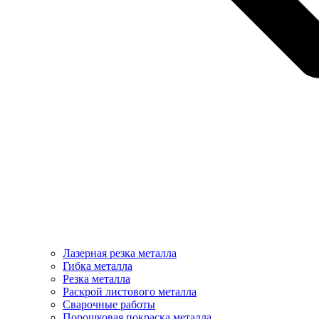
Лазерная резка металла
Гибка металла
Резка металла
Раскрой листового металла
Сварочные работы
Порошковая покраска металла