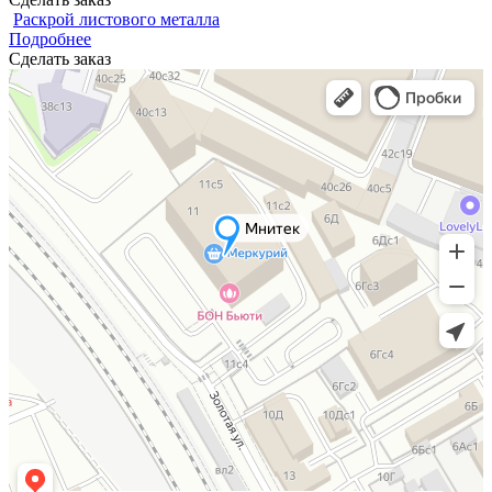
Раскрой листового металла
Подробнее
Сделать заказ