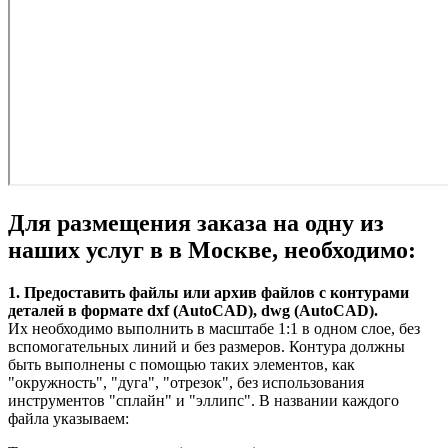
Для размещения заказа на одну из
наших услуг в в Москве, необходимо:
1. Предоставить файлы или архив файлов с контурами
деталей в формате dxf (AutoCAD), dwg (AutoCAD).
Их необходимо выполнить в масштабе 1:1 в одном слое, без
вспомогательных линий и без размеров. Контура должны
быть выполнены с помощью таких элементов, как
"окружность", "дуга", "отрезок", без использования
инструментов "сплайн" и "эллипс". В названии каждого
файла указываем: