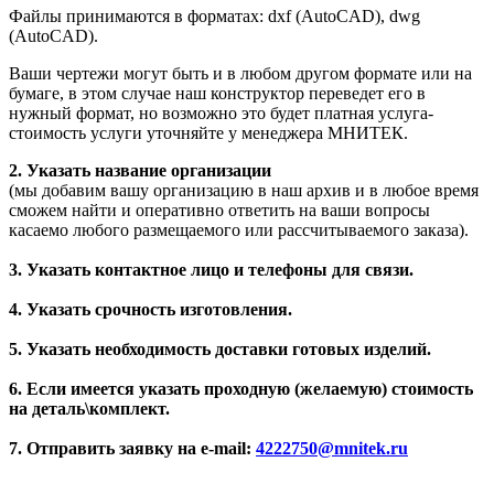
Файлы принимаются в форматах: dxf (AutoCAD), dwg
(AutoCAD).
Ваши чертежи могут быть и в любом другом формате или на
бумаге, в этом случае наш конструктор переведет его в
нужный формат, но возможно это будет платная услуга-
стоимость услуги уточняйте у менеджера МНИТЕК.
2. Указать название организации
(мы добавим вашу организацию в наш архив и в любое время
сможем найти и оперативно ответить на ваши вопросы
касаемо любого размещаемого или рассчитываемого заказа).
3. Указать контактное лицо и телефоны для связи.
4. Указать срочность изготовления.
5. Указать необходимость доставки готовых изделий.
6. Если имеется указать проходную (желаемую) стоимость
на деталь\комплект.
7. Отправить заявку на e-mail:
4222750@mnitek.ru