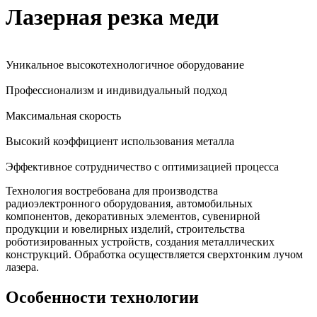
Лазерная резка меди
Уникальное высокотехнологичное оборудование
Профессионализм и индивидуальный подход
Максимальная скорость
Высокий коэффициент использования металла
Эффективное сотрудничество с оптимизацией процесса
Технология востребована для производства
радиоэлектронного оборудования, автомобильных
компонентов, декоративных элементов, сувенирной
продукции и ювелирных изделий, строительства
роботизированных устройств, создания металлических
конструкций. Обработка осуществляется сверхтонким лучом
лазера.
Особенности технологии