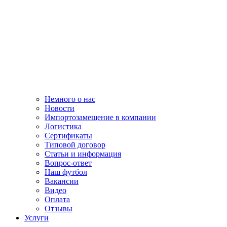
Немного о нас
Новости
Импортозамещение в компании
Логистика
Сертификаты
Типовой договор
Статьи и информация
Вопрос-ответ
Наш футбол
Вакансии
Видео
Оплата
Отзывы
Услуги