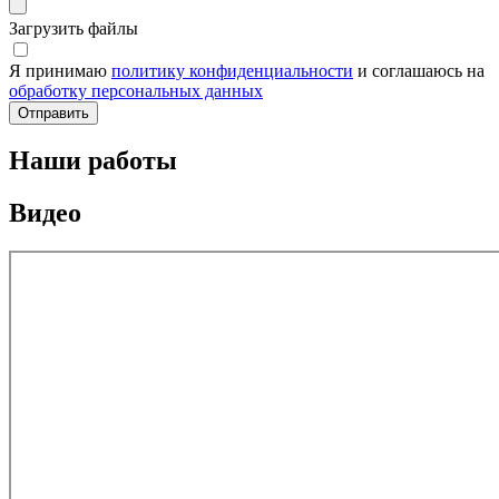
Загрузить файлы
Я принимаю
политику конфиденциальности
и соглашаюсь на
обработку персональных данных
Наши работы
Видео