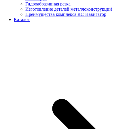
Гидроабразивная резка
Изготовление деталей металлоконструкций
Преимущества комплекса КС-Навигатор
Каталог