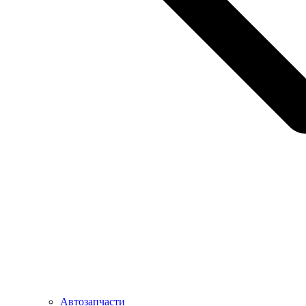
Автозапчасти