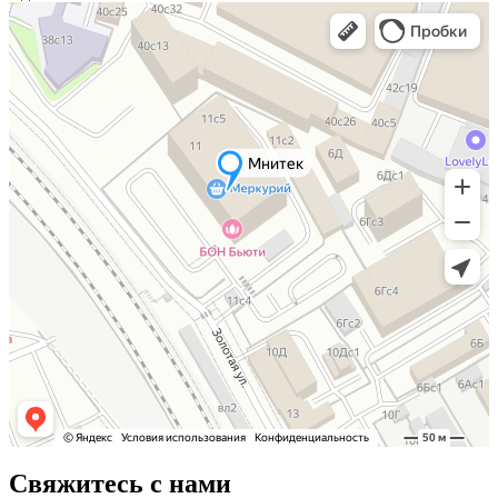
Свяжитесь с нами