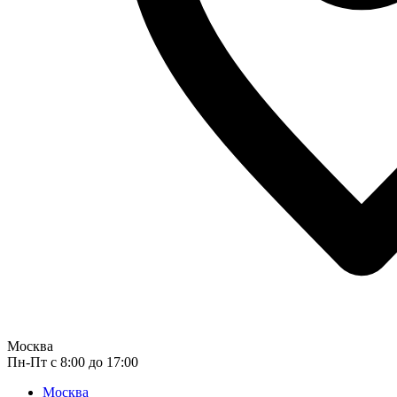
Москва
Пн-Пт с 8:00 до 17:00
Москва