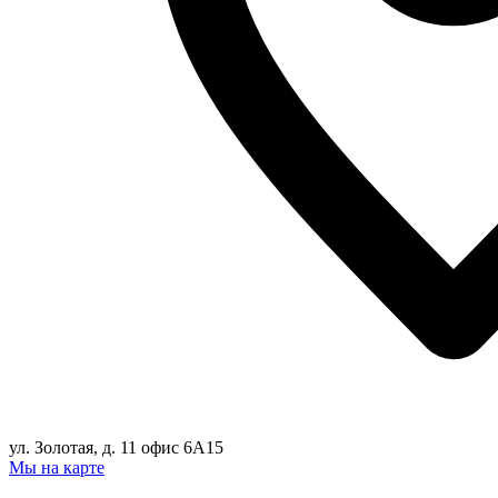
ул. Золотая, д. 11 офис 6А15
Мы на карте