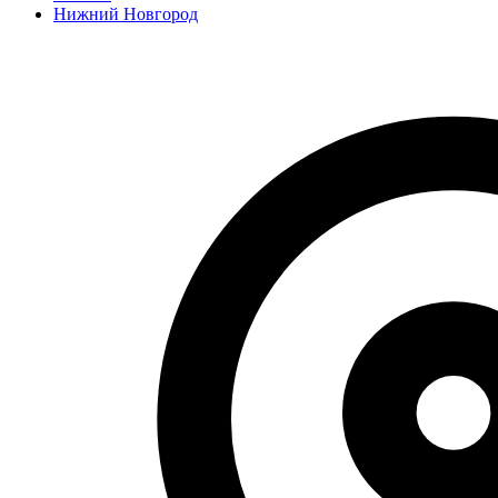
Нижний Новгород