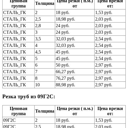
Ценовая
Цена резки ( п.м.)
Цена врезки
Толщина
группа
от
от:
СТАЛЬ_ГК
2
18 руб.
1,53 руб.
СТАЛЬ_ГК
2,5
18,98 руб.
2,03 руб.
СТАЛЬ_ГК
2,8
24 руб.
2,03 руб.
СТАЛЬ_ГК
3
24 руб.
2,03 руб.
СТАЛЬ_ГК
3,5
32,03 руб.
2,54 руб.
СТАЛЬ_ГК
4
32,03 руб.
2,54 руб.
СТАЛЬ_ГК
4,5
45 руб.
2,54 руб.
СТАЛЬ_ГК
5
45 руб.
2,54 руб.
СТАЛЬ_ГК
6
50 руб.
2,97 руб.
СТАЛЬ_ГК
7
66,27 руб.
2,97 руб.
СТАЛЬ_ГК
8
76,27 руб.
2,97 руб.
СТАЛЬ_ГК
10
88,98 руб.
2,97 руб.
Резка труб из 09Г2С:
Ценовая
Цена резки ( п.м.)
Цена врезки
Толщина
группа
от
от:
09Г2С
2
18 руб.
1,53 руб.
09Г2С
2,5
18,98 руб.
2,03 руб.