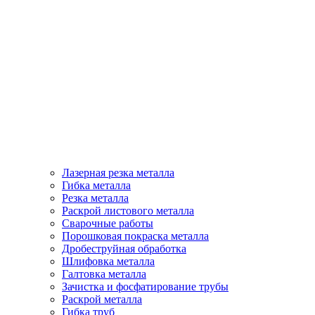
Лазерная резка металла
Гибка металла
Резка металла
Раскрой листового металла
Сварочные работы
Порошковая покраска металла
Дробеструйная обработка
Шлифовка металла
Галтовка металла
Зачистка и фосфатирование трубы
Раскрой металла
Гибка труб