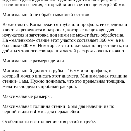
различного сечения, который вписывается в диаметр 250 мм.
Минимальный не обрабатываемый остаток.
Важно знать. Когда режется труба или профиль, ее середина и
хвост закрепляются в патронах, которые не доходят для
излучателя и заготовка под ними не может быть обработана.
На «маленьком» станке этот участок составляет 360 мм, а на
большом 600 мм. Некоторые заготовки можно переставить, но
добиться точного совпадения частей раскроя - очень сложно.
Минимальные размеры детали.
Минимальный диаметр трубы – 16 мм или профиль, в
который можно вписать этот диаметр. Минимальная толщина
стенки- 1 мм. Нужно понимать, что это предельная толщина,
желательно делать пробный раскрой.
Максимальные размеры.
Максимальная толщина стенки -6 мм для изделий из по
черной стали и 4 мм - для нержавейки.
Особенности изготовления отверстий в трубе.