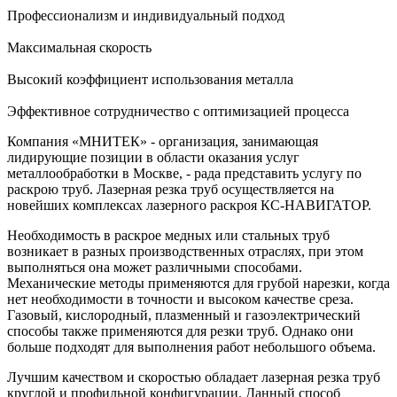
Профессионализм и индивидуальный подход
Максимальная скорость
Высокий коэффициент использования металла
Эффективное сотрудничество с оптимизацией процесса
Компания «МНИТЕК» - организация, занимающая
лидирующие позиции в области оказания услуг
металлообработки в Москве, - рада представить услугу по
раскрою труб. Лазерная резка труб осуществляется на
новейших комплексах лазерного раскроя КС-НАВИГАТОР.
Необходимость в раскрое медных или стальных труб
возникает в разных производственных отраслях, при этом
выполняться она может различными способами.
Механические методы применяются для грубой нарезки, когда
нет необходимости в точности и высоком качестве среза.
Газовый, кислородный, плазменный и газоэлектрический
способы также применяются для резки труб. Однако они
больше подходят для выполнения работ небольшого объема.
Лучшим качеством и скоростью обладает лазерная резка труб
круглой и профильной конфигурации. Данный способ