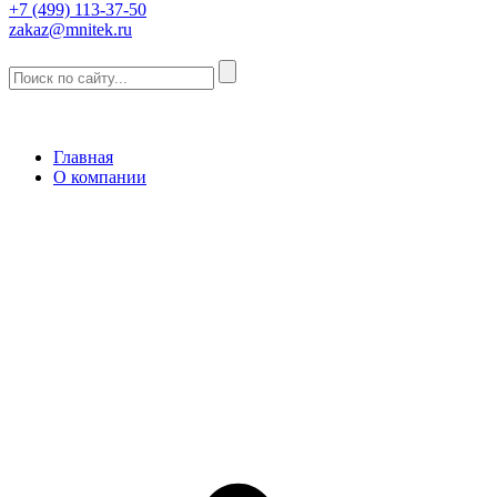
+7 (499) 113-37-50
zakaz@mnitek.ru
Главная
О компании