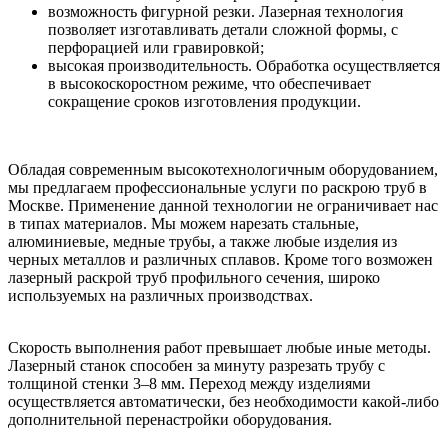
возможность фигурной резки. Лазерная технология
позволяет изготавливать детали сложной формы, с
перфорацией или гравировкой;
высокая производительность. Обработка осуществляется
в высокоскоростном режиме, что обеспечивает
сокращение сроков изготовления продукции.
Обладая современным высокотехнологичным оборудованием,
мы предлагаем профессиональные услуги по раскрою труб в
Москве. Применение данной технологии не ограничивает нас
в типах материалов. Мы можем нарезать стальные,
алюминиевые, медные трубы, а также любые изделия из
черных металлов и различных сплавов. Кроме того возможен
лазерный раскрой труб профильного сечения, широко
используемых на различных производствах.
Скорость выполнения работ превышает любые иные методы.
Лазерный станок способен за минуту разрезать трубу с
толщиной стенки 3–8 мм. Переход между изделиями
осуществляется автоматически, без необходимости какой-либо
дополнительной перенастройки оборудования.