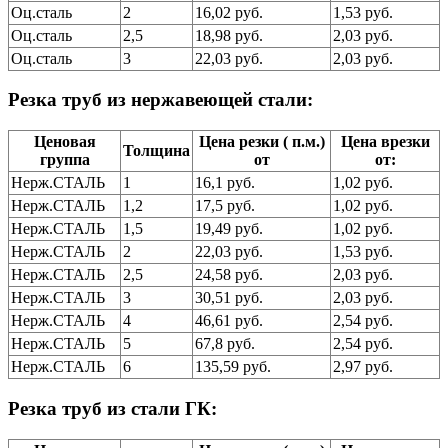
Оц.сталь
2
16,02 руб.
1,53 руб.
Оц.сталь
2,5
18,98 руб.
2,03 руб.
Оц.сталь
3
22,03 руб.
2,03 руб.
Резка труб из нержавеющей стали:
Ценовая
Цена резки ( п.м.)
Цена врезки
Толщина
группа
от
от:
Нерж.СТАЛЬ
1
16,1 руб.
1,02 руб.
Нерж.СТАЛЬ
1,2
17,5 руб.
1,02 руб.
Нерж.СТАЛЬ
1,5
19,49 руб.
1,02 руб.
Нерж.СТАЛЬ
2
22,03 руб.
1,53 руб.
Нерж.СТАЛЬ
2,5
24,58 руб.
2,03 руб.
Нерж.СТАЛЬ
3
30,51 руб.
2,03 руб.
Нерж.СТАЛЬ
4
46,61 руб.
2,54 руб.
Нерж.СТАЛЬ
5
67,8 руб.
2,54 руб.
Нерж.СТАЛЬ
6
135,59 руб.
2,97 руб.
Резка труб из стали ГК: