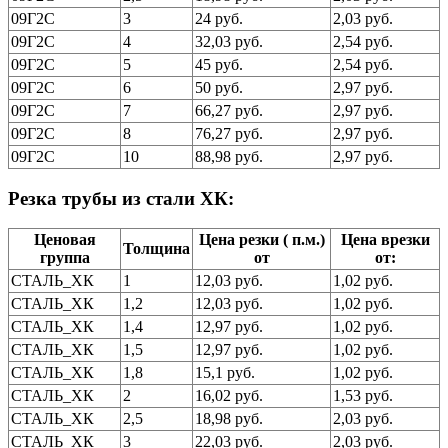
09Г2С
3
24 руб.
2,03 руб.
09Г2С
4
32,03 руб.
2,54 руб.
09Г2С
5
45 руб.
2,54 руб.
09Г2С
6
50 руб.
2,97 руб.
09Г2С
7
66,27 руб.
2,97 руб.
09Г2С
8
76,27 руб.
2,97 руб.
09Г2С
10
88,98 руб.
2,97 руб.
Резка трубы из стали ХК:
Ценовая
Цена резки ( п.м.)
Цена врезки
Толщина
группа
от
от:
СТАЛЬ_ХК
1
12,03 руб.
1,02 руб.
СТАЛЬ_ХК
1,2
12,03 руб.
1,02 руб.
СТАЛЬ_ХК
1,4
12,97 руб.
1,02 руб.
СТАЛЬ_ХК
1,5
12,97 руб.
1,02 руб.
СТАЛЬ_ХК
1,8
15,1 руб.
1,02 руб.
СТАЛЬ_ХК
2
16,02 руб.
1,53 руб.
СТАЛЬ_ХК
2,5
18,98 руб.
2,03 руб.
СТАЛЬ_ХК
3
22,03 руб.
2,03 руб.