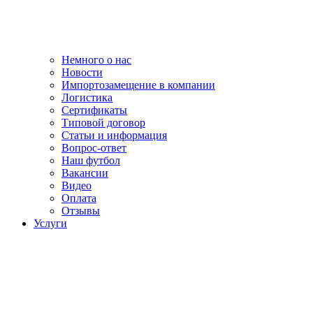
Немного о нас
Новости
Импортозамещение в компании
Логистика
Сертификаты
Типовой договор
Статьи и информация
Вопрос-ответ
Наш футбол
Вакансии
Видео
Оплата
Отзывы
Услуги