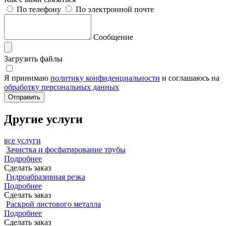
По телефону
По электронной почте
Сообщение
Загрузить файлы
Я принимаю
политику конфиденциальности
и соглашаюсь на
обработку персональных данных
Другие услуги
все услуги
Зачистка и фосфатирование трубы
Подробнее
Сделать заказ
Гидроабразивная резка
Подробнее
Сделать заказ
Раскрой листового металла
Подробнее
Сделать заказ