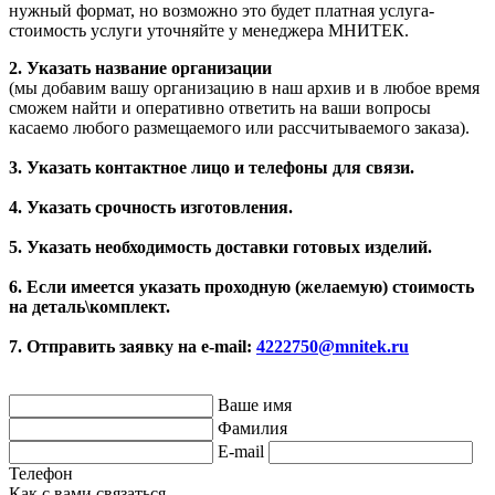
нужный формат, но возможно это будет платная услуга-
стоимость услуги уточняйте у менеджера МНИТЕК.
2. Указать название организации
(мы добавим вашу организацию в наш архив и в любое время
сможем найти и оперативно ответить на ваши вопросы
касаемо любого размещаемого или рассчитываемого заказа).
3. Указать контактное лицо и телефоны для связи.
4. Указать срочность изготовления.
5. Указать необходимость доставки готовых изделий.
6. Если имеется указать проходную (желаемую) стоимость
на деталь\комплект.
7. Отправить заявку на e-mail:
4222750@mnitek.ru
Ваше имя
Фамилия
E-mail
Телефон
Как с вами связаться