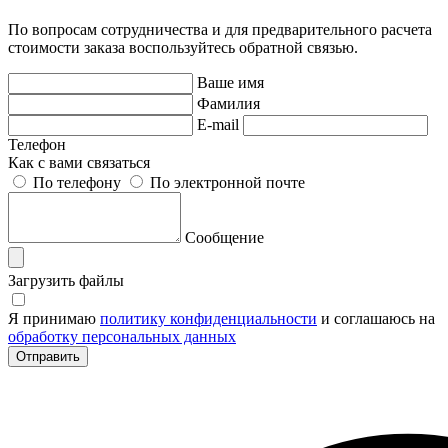
По вопросам сотрудничества и для предварительного расчета
стоимости заказа воспользуйтесь обратной связью.
Ваше имя
Фамилия
E-mail
Телефон
Как с вами связаться
По телефону
По электронной почте
Сообщение
Загрузить файлы
Я принимаю
политику конфиденциальности
и соглашаюсь на
обработку персональных данных