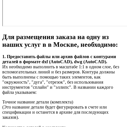
Для размещения заказа на одну из
наших услуг в в Москве, необходимо:
1. Предоставить файлы или архив файлов с контурами
деталей в формате dxf (AutoCAD), dwg (AutoCAD).
Их необходимо выполнить в масштабе 1:1 в одном слое, без
вспомогательных линий и без размеров. Контура должны
быть выполнены с помощью таких элементов, как
"окружность", "дуга", "отрезок", без использования
инструментов "сплайн" и "эллипс". В названии каждого
файла указываем:
Точное название детали (комплекта)
(Это название детали будет фигурировать в счете или
спецификации и останется в архиве для последующих
заказов).