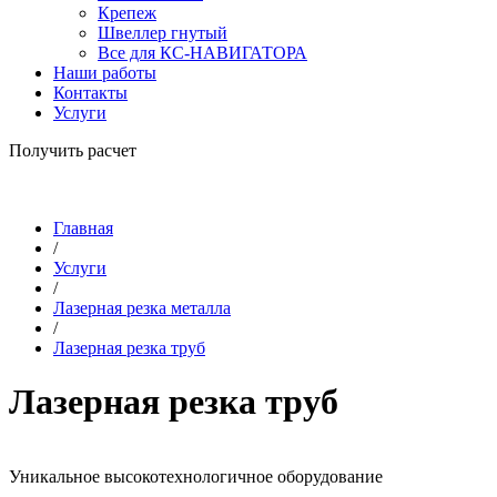
Крепеж
Швеллер гнутый
Все для КС-НАВИГАТОРА
Наши работы
Контакты
Услуги
Получить расчет
Главная
/
Услуги
/
Лазерная резка металла
/
Лазерная резка труб
Лазерная резка труб
Уникальное высокотехнологичное оборудование