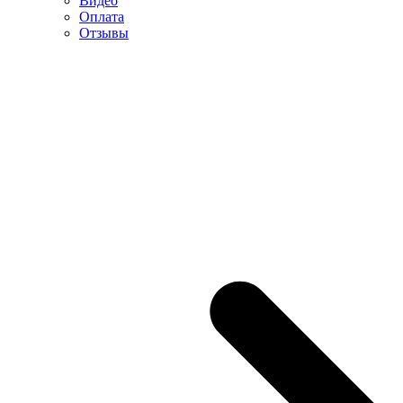
Видео
Оплата
Отзывы