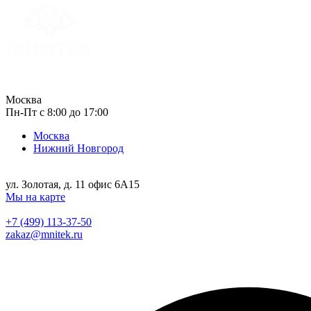
Москва
Пн-Пт с 8:00 до 17:00
Москва
Нижний Новгород
ул. Золотая, д. 11 офис 6А15
Мы на карте
+7 (499) 113-37-50
zakaz@mnitek.ru