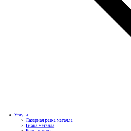
Услуги
Лазерная резка металла
Гибка металла
Резка металла