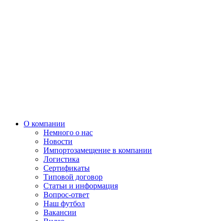
О компании
Немного о нас
Новости
Импортозамещение в компании
Логистика
Сертификаты
Типовой договор
Статьи и информация
Вопрос-ответ
Наш футбол
Вакансии