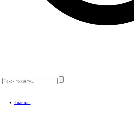
Главная