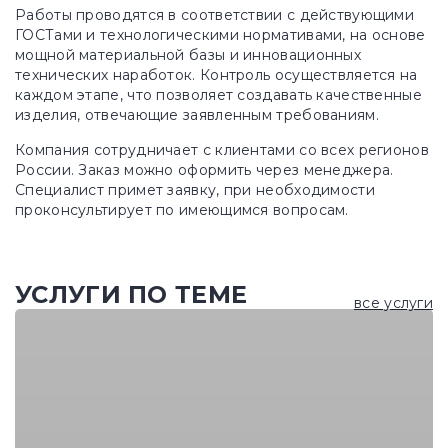
Работы проводятся в соответствии с действующими
ГОСТами и технологическими нормативами, на основе
мощной материальной базы и инновационных
технических наработок. Контроль осуществляется на
каждом этапе, что позволяет создавать качественные
изделия, отвечающие заявленным требованиям.
Компания сотрудничает с клиентами со всех регионов
России. Заказ можно оформить через менеджера.
Специалист примет заявку, при необходимости
проконсультирует по имеющимся вопросам.
УСЛУГИ ПО ТЕМЕ
все услуги