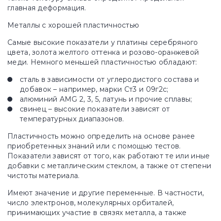
главная деформация.
Металлы с хорошей пластичностью
Самые высокие показатели у платины серебряного
цвета, золота желтого оттенка и розово-оранжевой
меди. Немного меньшей пластичностью обладают:
сталь в зависимости от углеродистого состава и
добавок – например, марки Ст3 и 09г2c;
алюминий AMG 2, 3, 5, латунь и прочие сплавы;
свинец – высокие показатели зависят от
температурных диапазонов.
Пластичность можно определить на основе ранее
приобретенных знаний или с помощью тестов.
Показатели зависят от того, как работают те или иные
добавки с металлическим стеклом, а также от степени
чистоты материала.
Имеют значение и другие переменные. В частности,
число электронов, молекулярных орбиталей,
принимающих участие в связях металла, а также