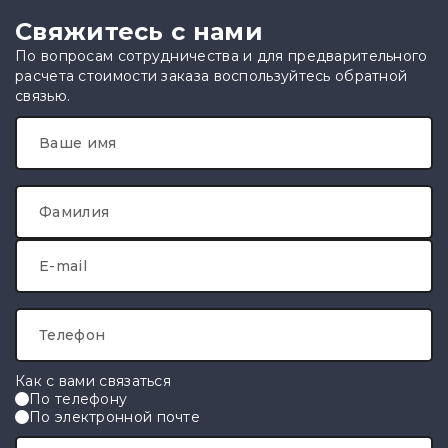
Свяжитесь с нами
По вопросам сотрудничества и для предварительного
расчета стоимости заказа воспользуйтесь обратной
связью.
Ваше имя
Фамилия
E-mail
Телефон
Как с вами связаться
По телефону
По электронной почте