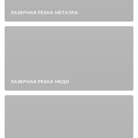
ЛАЗЕРНАЯ РЕЗКА МЕТАЛЛА
ЛАЗЕРНАЯ РЕЗКА МЕДИ