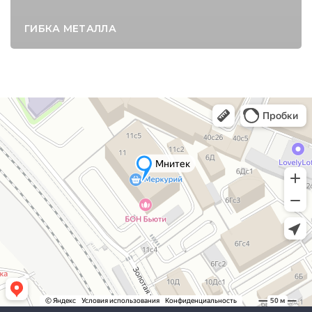
ГИБКА МЕТАЛЛА