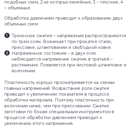
подобных схем, 2 из которых линейные, 3 – плоские, 4
– объемные.
Обработка давлением приводит к образованию двух
объемных схем:
Трехосное сжатие – напряжения распространяются
по трем осям. Возникает при прокатке стали,
прессовке, штамповании и свободной ковке.
Напряженное состояние – в двух осях
наблюдается напряжение сжатия, в третьей –
растяжения. Появляется при листовой штамповке и
волочении.
Пластичность хорошо просматривается на схемах
главных напряжений. Возрастание роли сжатия
приводит к увеличению показателя в процессе
обработки материала. Поэтому пластичность при
волочении ниже, чем при прессовании. Сжатие
заготовки по бокам специальным инструментом в
процессе обработки давлением приводит к
увеличению этого напряжения.