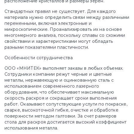
расположение кристаллов и размеры зерен.
Стандартных правил не существует. Для каждого
материала нужно определить связи между различными
переменными, включая электронные и
микроскопические. Проанализировать их на основе
многомерного анализа, поскольку сплавы со схожими
свойствами и характеристиками могут обладать
разными показателями пластичности.
Особенности сотрудничества
ООО «МНИТЕК» выполняет заказы в любых объемах.
Сотрудники компании режут черные и цветные
металлы, нержавеющую и оцинкованную сталь с
использованием современного лазерного
оборудования, что обеспечивает максимальную
скорость раскроя и сокращает сроки выполнения
работ. Оказывают сопутствующие услуги по покраске,
сварке, высокоточной гибке, очистке и обработке
поверхности методом галтовки. За счет размеров
стола для раскроя достигается высокий коэффициент
использования металла.