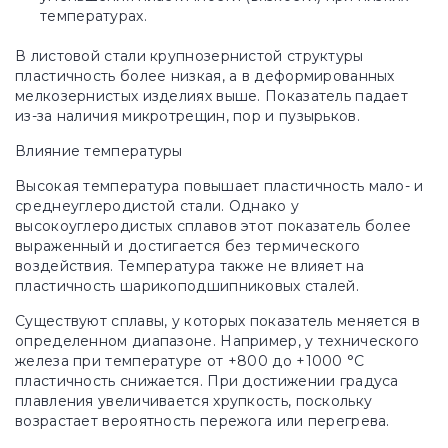
температурах.
В листовой стали крупнозернистой структуры
пластичность более низкая, а в деформированных
мелкозернистых изделиях выше. Показатель падает
из-за наличия микротрещин, пор и пузырьков.
Влияние температуры
Высокая температура повышает пластичность мало- и
среднеуглеродистой стали. Однако у
высокоуглеродистых сплавов этот показатель более
выраженный и достигается без термического
воздействия. Температура также не влияет на
пластичность шарикоподшипниковых сталей.
Существуют сплавы, у которых показатель меняется в
определенном диапазоне. Например, у технического
железа при температуре от +800 до +1000 °С
пластичность снижается. При достижении градуса
плавления увеличивается хрупкость, поскольку
возрастает вероятность пережога или перегрева.