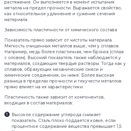
растяжение. Он выполняется в момент испытания
металла на предел прочности. Выражается свойство,
как относительное удлинение и сужение сечения
материала.
Зависимость пластичности от химического состава
Показатель прямо зависит от чистоты материала.
Мягкость очищенных металлов выше, чем у сплавов.
Например, медь более пластичная, чем бронза (сплав
с оловом). Высокий показатель также наблюдается у
материалов, создающих твердые растворы. Тогда как у
сплавов, образующих механические смеси и
химические соединения, он ниже. Более высокая
разница в пределах прочности и текучести металлов
прямо влияет на их характеристики.
Пластичность также зависит от компонентов,
входящих в состав материалов:
Высокое содержание углерода снижает
показатель. Сталь плохо поддается ковке, если
процентное содержание вещества превышает 1,5